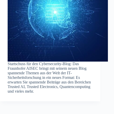
Startschuss für den Cybersecurity-Blog: Das
Fraunhofer AISEC bringt mit seinem neuen Blog
spannende Themen aus der Welt der IT-
Sicherheitsforschung in ein neues Format: Es
erwarten Sie spannende Beiträge aus den Bereichen
Trusted AI, Trusted Electronics, Quantencomputing
und vieles mehr.