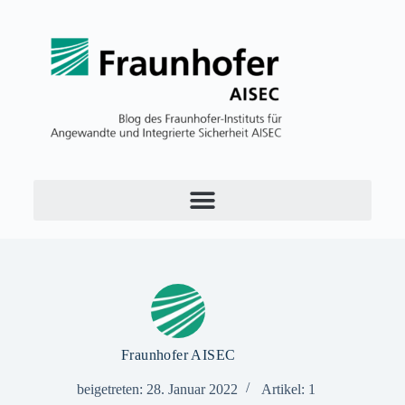
Fraunhofer AISEC
beigetreten: 28. Januar 2022
Artikel: 1