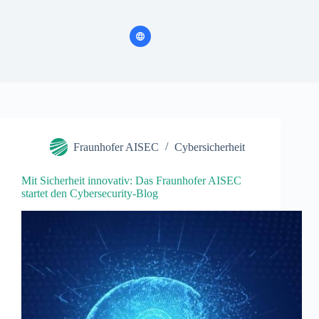
Fraunhofer AISEC
Cybersicherheit
Mit Sicherheit innovativ: Das Fraunhofer AISEC
startet den Cybersecurity-Blog