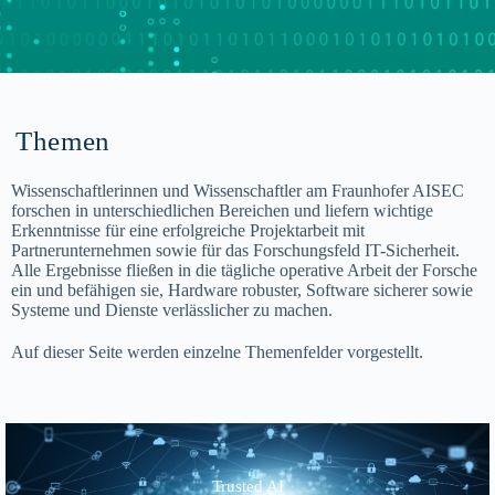
Themen
Wissenschaftlerinnen und Wissenschaftler am Fraunhofer AISEC
forschen in unterschiedlichen Bereichen und liefern wichtige
Erkenntnisse für eine erfolgreiche Projektarbeit mit
Partnerunternehmen sowie für das Forschungsfeld IT-Sicherheit.
Alle Ergebnisse fließen in die tägliche operative Arbeit der Forsche
ein und befähigen sie, Hardware robuster, Software sicherer sowie
Systeme und Dienste verlässlicher zu machen.
Auf dieser Seite werden einzelne Themenfelder vorgestellt.
Trusted AI