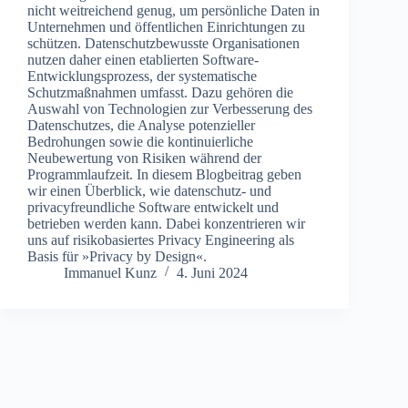
nicht weitreichend genug, um persönliche Daten in
Unternehmen und öffentlichen Einrichtungen zu
schützen. Datenschutzbewusste Organisationen
nutzen daher einen etablierten Software-
Entwicklungsprozess, der systematische
Schutzmaßnahmen umfasst. Dazu gehören die
Auswahl von Technologien zur Verbesserung des
Datenschutzes, die Analyse potenzieller
Bedrohungen sowie die kontinuierliche
Neubewertung von Risiken während der
Programmlaufzeit. In diesem Blogbeitrag geben
wir einen Überblick, wie datenschutz- und
privacyfreundliche Software entwickelt und
betrieben werden kann. Dabei konzentrieren wir
uns auf risikobasiertes Privacy Engineering als
Basis für »Privacy by Design«.
Immanuel Kunz
4. Juni 2024