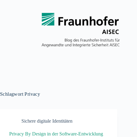
Schlagwort
Privacy
Sichere digitale Identitäten
Privacy By Design in der Software-Entwicklung