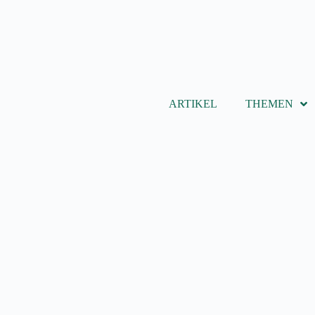
ARTIKEL
THEMEN