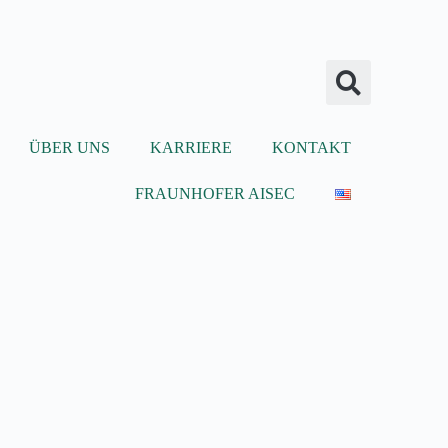
ÜBER UNS
KARRIERE
KONTAKT
FRAUNHOFER AISEC