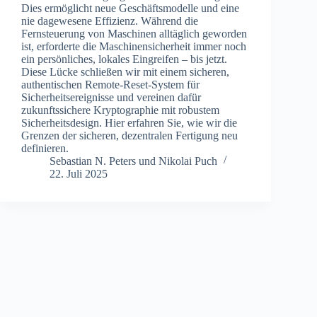
Dies ermöglicht neue Geschäftsmodelle und eine
nie dagewesene Effizienz. Während die
Fernsteuerung von Maschinen alltäglich geworden
ist, erforderte die Maschinensicherheit immer noch
ein persönliches, lokales Eingreifen – bis jetzt.
Diese Lücke schließen wir mit einem sicheren,
authentischen Remote-Reset-System für
Sicherheitsereignisse und vereinen dafür
zukunftssichere Kryptographie mit robustem
Sicherheitsdesign. Hier erfahren Sie, wie wir die
Grenzen der sicheren, dezentralen Fertigung neu
definieren.
Sebastian N. Peters
und
Nikolai Puch
22. Juli 2025