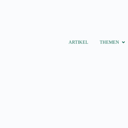
ARTIKEL
THEMEN