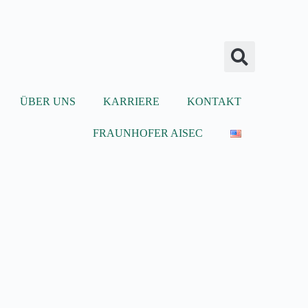
ÜBER UNS
KARRIERE
KONTAKT
FRAUNHOFER AISEC