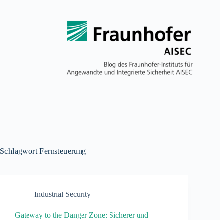
Schlagwort
Fernsteuerung
Industrial Security
Gateway to the Danger Zone: Sicherer und