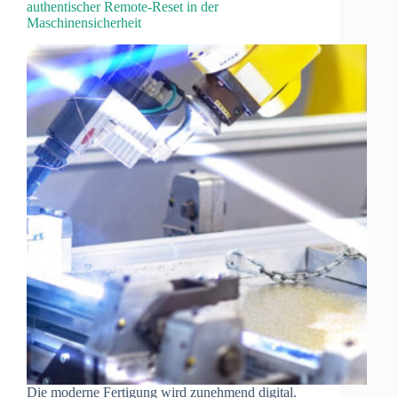
authentischer Remote-Reset in der
Maschinensicherheit
Die moderne Fertigung wird zunehmend digital.