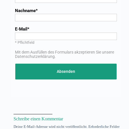
Nachname
E-Mail
* Pflichtfeld
Mit dem Ausfüllen des Formulars akzeptieren Sie unsere
Datenschutzerklärung
.
Absenden
Schreibe einen Kommentar
Deine E-Mail-Adresse wird nicht veröffentlicht.
Erforderliche Felder