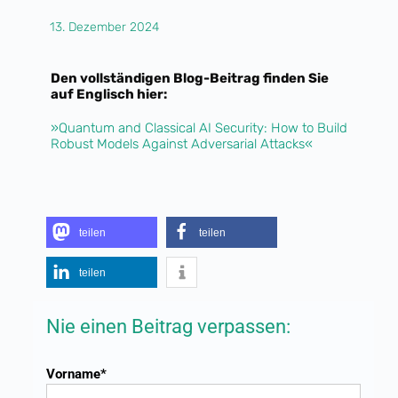
13. Dezember 2024
Den vollständigen Blog-Beitrag finden Sie
auf Englisch hier:
»Quantum and Classical AI Security: How to Build
Robust Models Against Adversarial Attacks«
teilen
teilen
teilen
Nie einen Beitrag verpassen:
Vorname