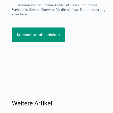
Meinen Namen, meine E-Mail-Adresse und meine
Website in diesem Browser für die nächste Kommentierung
speichern.
Kommentar abschicken
Weitere Artikel