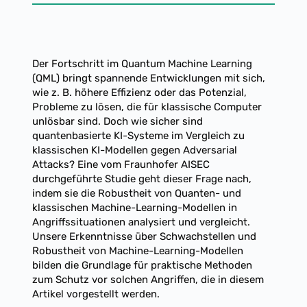
Der Fortschritt im Quantum Machine Learning
(QML) bringt spannende Entwicklungen mit sich,
wie z. B. höhere Effizienz oder das Potenzial,
Probleme zu lösen, die für klassische Computer
unlösbar sind. Doch wie sicher sind
quantenbasierte KI-Systeme im Vergleich zu
klassischen KI-Modellen gegen Adversarial
Attacks? Eine vom Fraunhofer AISEC
durchgeführte Studie geht dieser Frage nach,
indem sie die Robustheit von Quanten- und
klassischen Machine-Learning-Modellen in
Angriffssituationen analysiert und vergleicht.
Unsere Erkenntnisse über Schwachstellen und
Robustheit von Machine-Learning-Modellen
bilden die Grundlage für praktische Methoden
zum Schutz vor solchen Angriffen, die in diesem
Artikel vorgestellt werden.