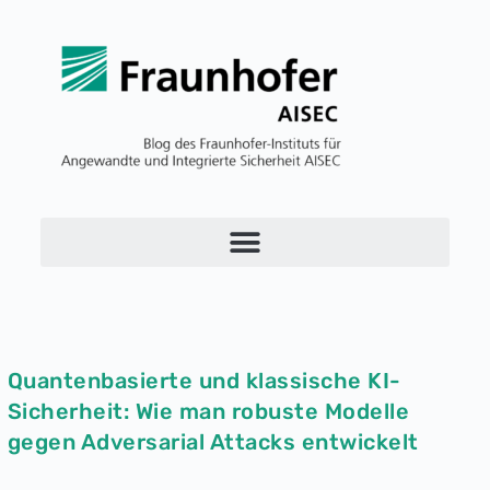
Quantenbasierte und klassische KI-
Sicherheit: Wie man robuste Modelle
gegen Adversarial Attacks entwickelt