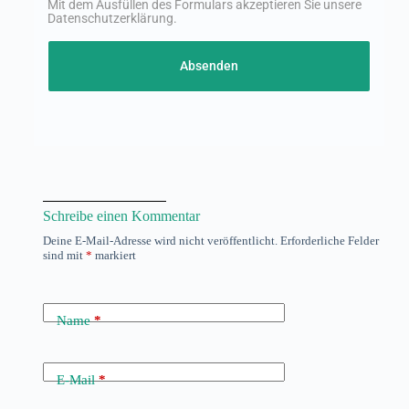
Mit dem Ausfüllen des Formulars akzeptieren Sie unsere
Datenschutzerklärung
.
Absenden
Schreibe einen Kommentar
Deine E-Mail-Adresse wird nicht veröffentlicht.
Erforderliche Felder
sind mit
*
markiert
Name
*
E-Mail
*