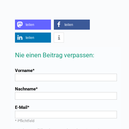
teilen
teilen
teilen
Nie einen Beitrag verpassen:
Vorname
Nachname
E-Mail
* Pflichtfeld