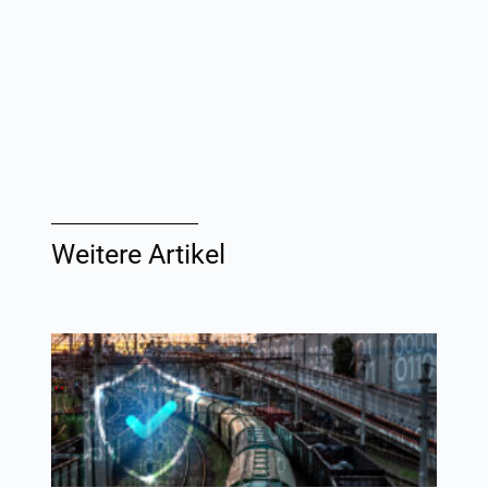
Weitere Artikel