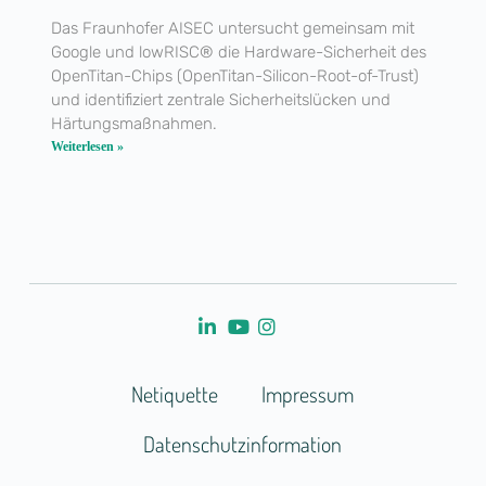
Das Fraunhofer AISEC untersucht gemeinsam mit
Google und lowRISC® die Hardware-Sicherheit des
OpenTitan-Chips (OpenTitan-Silicon-Root-of-Trust)
und identifiziert zentrale Sicherheitslücken und
Härtungsmaßnahmen.
Weiterlesen »
Netiquette
Impressum
Datenschutzinformation