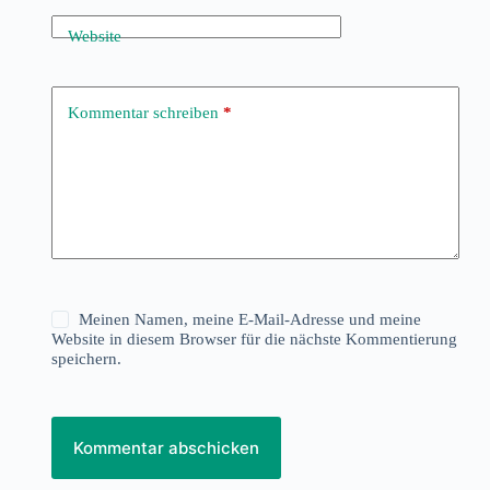
Website
Kommentar schreiben
*
Meinen Namen, meine E-Mail-Adresse und meine
Website in diesem Browser für die nächste Kommentierung
speichern.
Kommentar abschicken