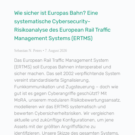
Wie sicher ist Europas Bahn? Eine
systematische Cybersecurity-
Risikoanalyse des European Rail Traffic
Management Systems (ERTMS)
Sebastian N. Peters
7. August 2026
Das European Rail Traffic Management System
(ERTMS) soll Europas Bahnen interoperabel und
sicher machen. Das seit 2002 verpflichtende System
vereint standardisierte Signalisierung,
Funkkommunikation und Zugsteuerung – doch wie
gut ist es gegen Cyberangriffe geschützt? Mit
MoRA, unserem modularen Risikobewertungsansatz,
modellieren wir das ERTMS systematisch und
bewerten Cybersicherheitsrisiken. Wir vergleichen
aktuelle und zukünftige Konfigurationen, um jene
Assets mit der größten Angriffsfläche zu
identifizieren. Unsere Skizze des gesamten Systems,