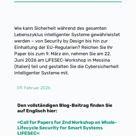
Wie kann Sicherheit während des gesamten
Lebenszyklus intelligenter Systeme gewährleistet
werden – von Security by Design bis hin zur
Einhaltung der EU-Regularien? Reichen Sie Ihr
Paper bis zum 9. März ein, nehmen Sie am 22.
Juni 2026 am LIFESEC-Workshop in Messina
(Italien) teil und gestalten Sie die Cybersicherheit
intelligenter Systeme mit.
09. Februar 2026
Den vollständigen Blog-Beitrag finden Sie
auf Englisch hier:
»Call for Papers for 2nd Workshop on Whole-
Lifecycle Security for Smart Systems
LIFESEC
«