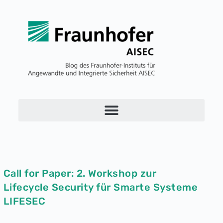
Call for Paper: 2. Workshop zur
Lifecycle Security für Smarte Systeme
LIFESEC